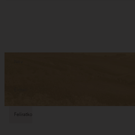
Hírlevél