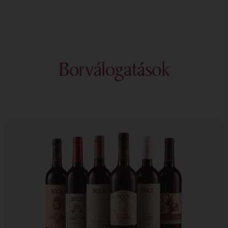
Borválogatások