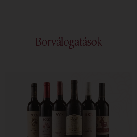
Borválogatások