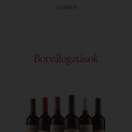
45 000
Ft
Borválogatások