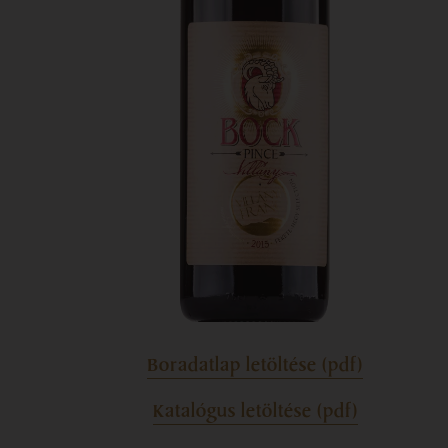
Boradatlap letöltése (pdf)
Katalógus letöltése (pdf)