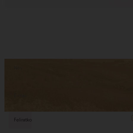
Hírlevél