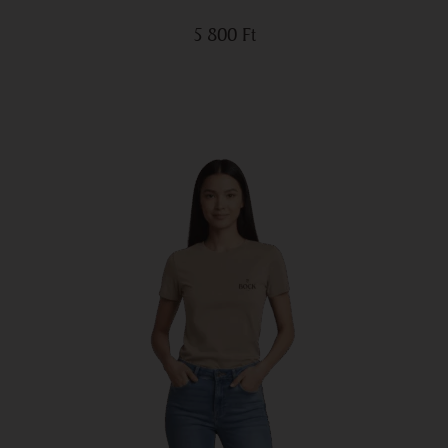
5 800
Ft