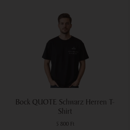
Bock QUOTE Schwarz Herren T-
Shirt
5 800
Ft