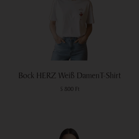
Bock HERZ Weiß DamenT-Shirt
5 800
Ft