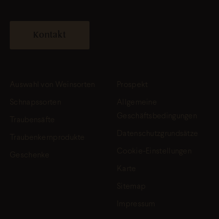
Kontakt
Auswahl von Weinsorten
Prospekt
Schnapssorten
Allgemeine
Geschäftsbedingungen
Traubensäfte
Datenschutzgrundsätze
Traubenkernprodukte
Cookie-Einstellungen
Geschenke
Karte
Sitemap
Impressum