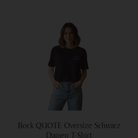
Bock QUOTE Oversize Schwarz
Damen T-Shirt