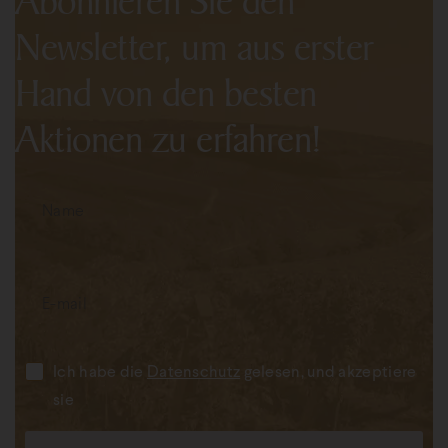
Abonnieren Sie den
Newsletter, um aus erster
Hand von den besten
Aktionen zu erfahren!
Ich habe die
Datenschutz
gelesen, und akzeptiere
sie