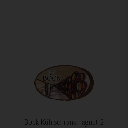
Bock Kühlschrankmagnet 2