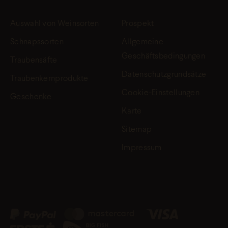
Auswahl von Weinsorten
Prospekt
Schnapssorten
Allgemeine
Geschäftsbedingungen
Traubensäfte
Datenschutzgrundsätze
Traubenkernprodukte
Cookie-Einstellungen
Geschenke
Karte
Sitemap
Impressum