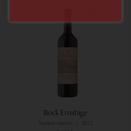
Bock Ermitage
trocken rotwein
2023