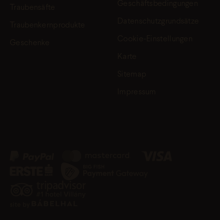
Geschäftsbedingungen
Traubensäfte
Datenschutzgrundsätze
Traubenkernprodukte
Cookie-Einstellungen
Geschenke
Karte
Sitemap
Impressum
site by