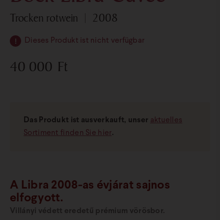
trocken rotwein
2008
Dieses Produkt ist nicht verfügbar
40 000
Ft
Das Produkt ist ausverkauft, unser
aktuelles
Sortiment finden Sie hier
.
A Libra 2008-as évjárat sajnos
elfogyott.
Villányi védett eredetű prémium vörösbor.