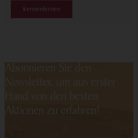
Kennenlernen
Abonnieren Sie den
Newsletter, um aus erster
Hand von den besten
Aktionen zu erfahren!