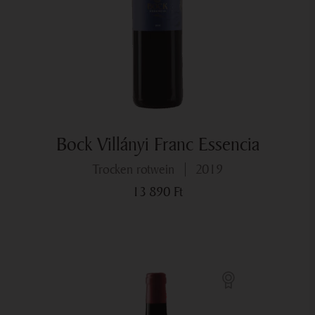
Bock Villányi Franc Essencia
trocken rotwein
2019
13 890
Ft