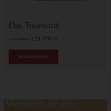
Das Triumvirat
128 700
Ft
143 000
Ft
Kennenlernen
Abonnieren Sie den