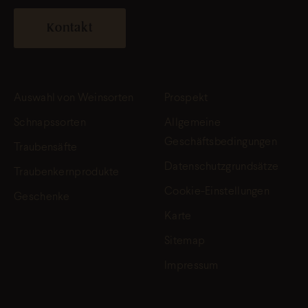
Kontakt
Auswahl von Weinsorten
Prospekt
Schnapssorten
Allgemeine
Geschäftsbedingungen
Traubensäfte
Datenschutzgrundsätze
Traubenkernprodukte
Cookie-Einstellungen
Geschenke
Karte
Sitemap
Impressum