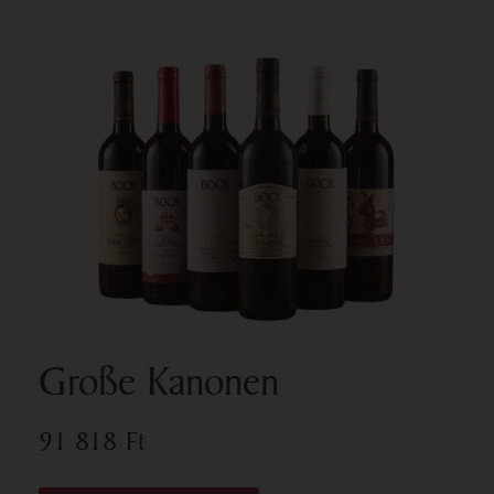
Große Kanonen
91 818
Ft