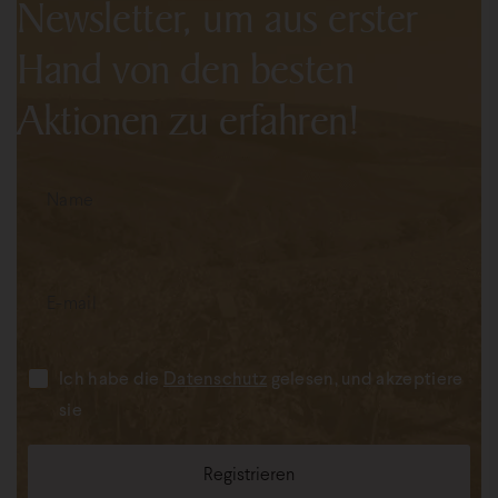
Newsletter, um aus erster
Hand von den besten
Aktionen zu erfahren!
Ich habe die
Datenschutz
gelesen, und akzeptiere
sie