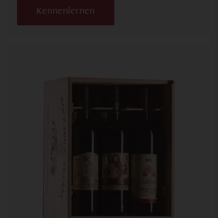
Kennenlernen