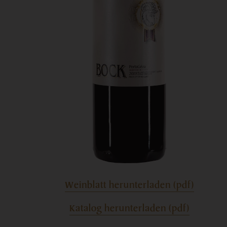
Weinblatt herunterladen (pdf)
Katalog herunterladen (pdf)