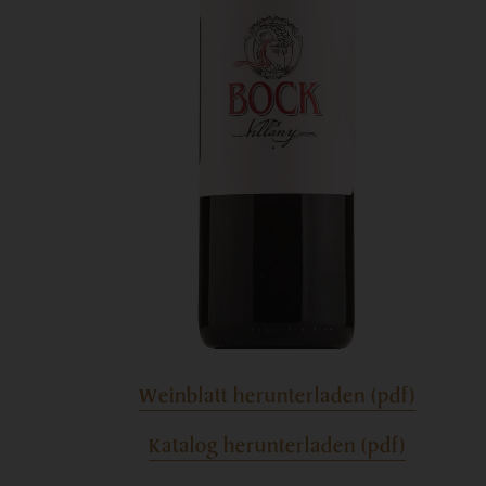
Weinblatt herunterladen (pdf)
Katalog herunterladen (pdf)