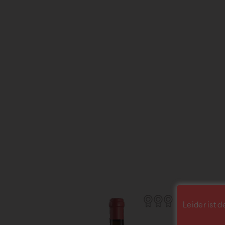
Leider ist d