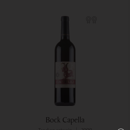
Bock Capella