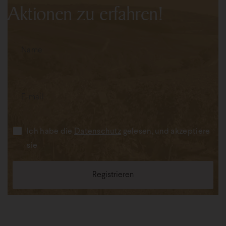
Aktionen zu erfahren!
Ich habe die
Datenschutz
gelesen, und akzeptiere
sie