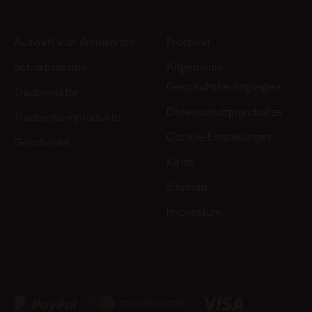
Auswahl von Weinsorten
Prospekt
Schnapssorten
Allgemeine
Geschäftsbedingungen
Traubensäfte
Datenschutzgrundsätze
Traubenkernprodukte
Cookie-Einstellungen
Geschenke
Karte
Sitemap
Impressum