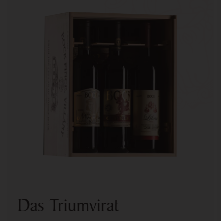
Das Triumvirat