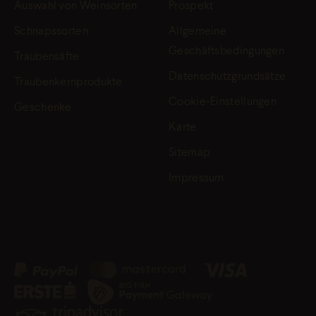
Auswahl von Weinsorten
Prospekt
Schnapssorten
Allgemeine
Geschäftsbedingungen
Traubensäfte
Datenschutzgrundsätze
Traubenkernprodukte
Cookie-Einstellungen
Geschenke
Karte
Sitemap
Impressum