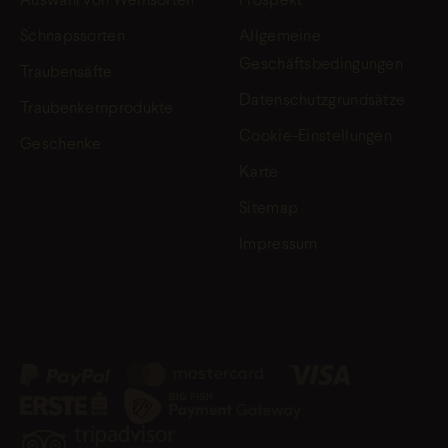
Auswahl von Weinsorten
Prospekt
Schnapssorten
Allgemeine
Geschäftsbedingungen
Traubensäfte
Datenschutzgrundsätze
Traubenkernprodukte
Cookie-Einstellungen
Geschenke
Karte
Sitemap
Impressum