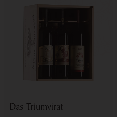
Das Triumvirat