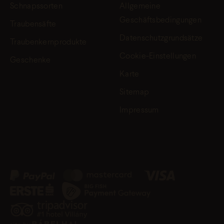
Schnapssorten
Allgemeine
Geschäftsbedingungen
Traubensäfte
Datenschutzgrundsätze
Traubenkernprodukte
Cookie-Einstellungen
Geschenke
Karte
Sitemap
Impressum