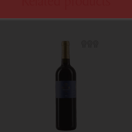
Related products