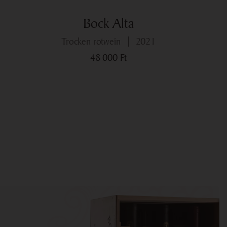
Bock Alta
trocken rotwein
2021
48 000
Ft