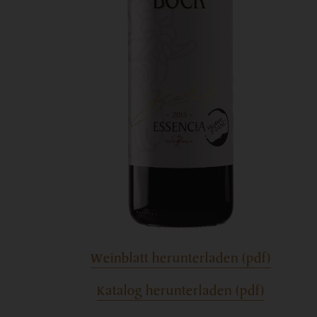
Weinblatt herunterladen (pdf)
Katalog herunterladen (pdf)