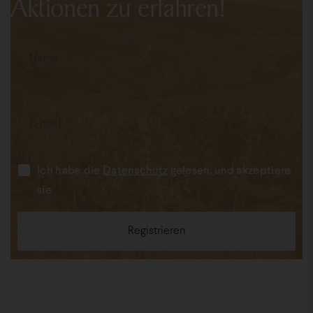
Aktionen zu erfahren!
Ich habe die
Datenschutz
gelesen, und akzeptiere
sie