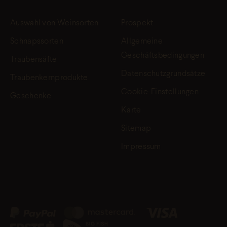
Auswahl von Weinsorten
Prospekt
Schnapssorten
Allgemeine
Geschäftsbedingungen
Traubensäfte
Datenschutzgrundsätze
Traubenkernprodukte
Cookie-Einstellungen
Geschenke
Karte
Sitemap
Impressum