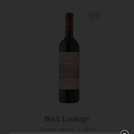
Bock Ermitage
trocken rotwein
2023