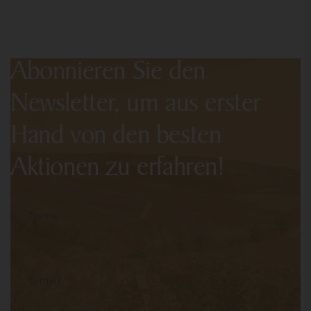
Abonnieren Sie den
Newsletter, um aus erster
Hand von den besten
Aktionen zu erfahren!