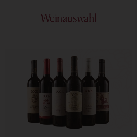
Weinauswahl