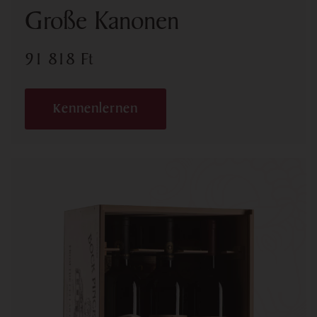
Große Kanonen
91 818
Ft
Kennenlernen