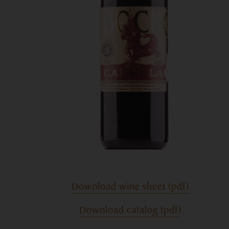
Download wine sheet (pdf)
Download catalog (pdf)